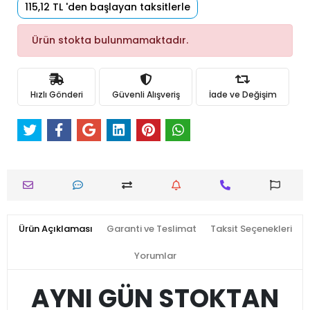
115,12 TL 'den başlayan taksitlerle
Ürün stokta bulunmamaktadır.
Hızlı Gönderi
Güvenli Alışveriş
İade ve Değişim
Ürün Açıklaması
Garanti ve Teslimat
Taksit Seçenekleri
Yorumlar
AYNI GÜN STOKTAN