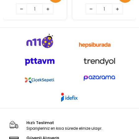
Hızlı Teslimat
Siparişleriniz en kısa sürede elinize ulaşır.
Güvenli Alışveriş