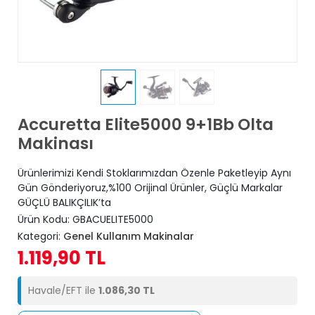
Accuretta Elite5000 9+1Bb Olta
Makinası
Ürünlerimizi Kendi Stoklarımızdan Özenle Paketleyip Aynı
Gün Gönderiyoruz,%100 Orijinal Ürünler, Güçlü Markalar
GÜÇLÜ BALIKÇILIK’ta
Ürün Kodu:
GBACUELITE5000
Kategori:
Genel Kullanım Makinalar
1.119,90 TL
Havale/EFT ile
1.086,30 TL